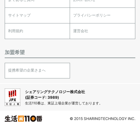
サイトマップ
プライバシーポリシー
利用規約
運営会社
加盟希望
提携希望の企業さまへ
シェアリングテクノロジー株式会社
(証券コード: 3989)
生活110番は、東証上場企業が運営しております。
© 2015 SHARINGTECHNOLOGY INC.