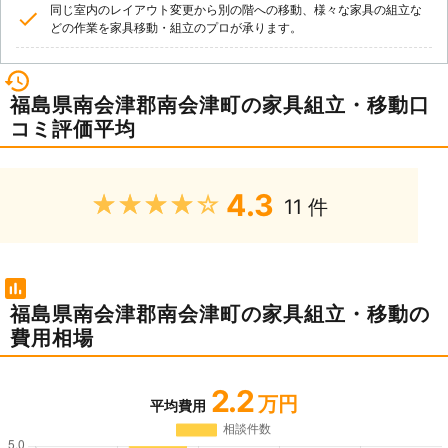
同じ室内のレイアウト変更から別の階への移動、様々な家具の組立な
どの作業を家具移動・組立のプロが承ります。
福島県南会津郡南会津町の家具組立・移動口
コミ評価平均
4.3
★★★★★
11 件
福島県南会津郡南会津町の家具組立・移動の
費用相場
2.2
万円
平均費用