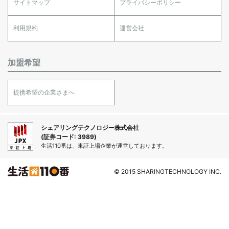
サイトマップ
プライバシーポリシー
利用規約
運営会社
加盟希望
提携希望の企業さまへ
シェアリングテクノロジー株式会社
(証券コード: 3989)
生活110番は、東証上場企業が運営しております。
© 2015 SHARINGTECHNOLOGY INC.