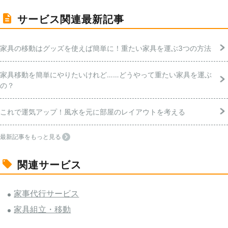
サービス関連最新記事
家具の移動はグッズを使えば簡単に！重たい家具を運ぶ3つの方法
家具移動を簡単にやりたいけれど……どうやって重たい家具を運ぶ
の？
これで運気アップ！風水を元に部屋のレイアウトを考える
最新記事をもっと見る
関連サービス
家事代行サービス
家具組立・移動