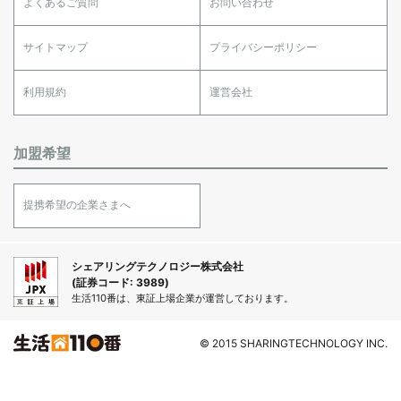
よくあるご質問
お問い合わせ
サイトマップ
プライバシーポリシー
利用規約
運営会社
加盟希望
提携希望の企業さまへ
シェアリングテクノロジー株式会社
(証券コード: 3989)
生活110番は、東証上場企業が運営しております。
© 2015 SHARINGTECHNOLOGY INC.