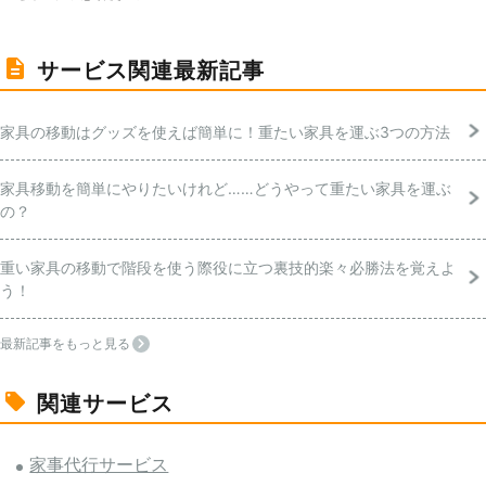
サービス関連最新記事
家具の移動はグッズを使えば簡単に！重たい家具を運ぶ3つの方法
家具移動を簡単にやりたいけれど……どうやって重たい家具を運ぶ
の？
重い家具の移動で階段を使う際役に立つ裏技的楽々必勝法を覚えよ
う！
最新記事をもっと見る
関連サービス
家事代行サービス