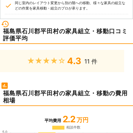
同じ室内のレイアウト変更から別の階への移動、様々な家具の組立な
どの作業を家具移動・組立のプロが承ります。
福島県石川郡平田村の家具組立・移動口コミ
評価平均
4.3
★★★★★
11 件
福島県石川郡平田村の家具組立・移動の費用
相場
2.2
万円
平均費用