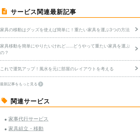
サービス関連最新記事
家具の移動はグッズを使えば簡単に！重たい家具を運ぶ3つの方法
家具移動を簡単にやりたいけれど……どうやって重たい家具を運ぶ
の？
これで運気アップ！風水を元に部屋のレイアウトを考える
最新記事をもっと見る
関連サービス
家事代行サービス
家具組立・移動