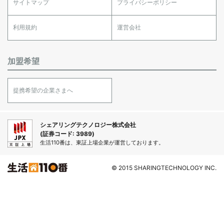
サイトマップ
プライバシーポリシー
利用規約
運営会社
加盟希望
提携希望の企業さまへ
シェアリングテクノロジー株式会社
(証券コード: 3989)
生活110番は、東証上場企業が運営しております。
© 2015 SHARINGTECHNOLOGY INC.