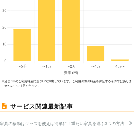
過去3年のご利⽤料⾦に基づいて算出しています。ご利⽤の際の料⾦を保証するものではありま
※
せんのでご注意ください。
サービス関連最新記事
家具の移動はグッズを使えば簡単に！重たい家具を運ぶ3つの方法