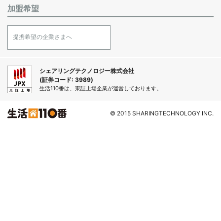
加盟希望
提携希望の企業さまへ
シェアリングテクノロジー株式会社
(証券コード: 3989)
生活110番は、東証上場企業が運営しております。
© 2015 SHARINGTECHNOLOGY INC.