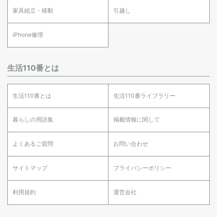
家具組立・移動
引越し
iPhone修理
生活110番とは
生活110番とは
生活110番ライブラリー
暮らしの用語集
掲載情報に関して
よくあるご質問
お問い合わせ
サイトマップ
プライバシーポリシー
利用規約
運営会社