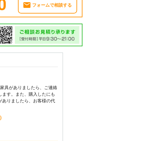
0
フォームで相談する
い家具がありましたら、ご連絡
します。また、購入したにも
がありましたら、お客様の代
込）