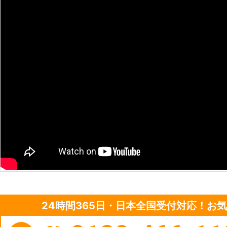
24時間365日・日本全国受付対応！お