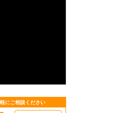
気軽にご相談ください