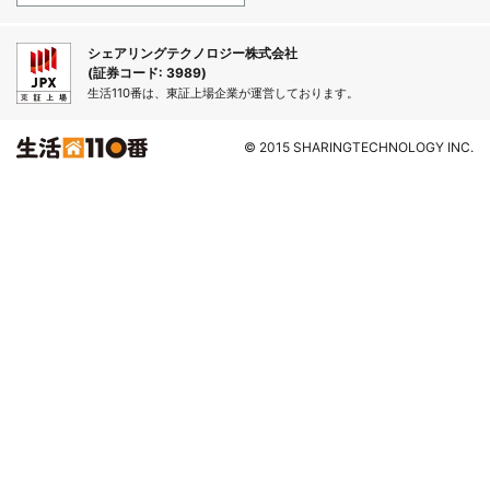
シェアリングテクノロジー株式会社
(証券コード: 3989)
生活110番は、東証上場企業が運営しております。
© 2015 SHARINGTECHNOLOGY INC.