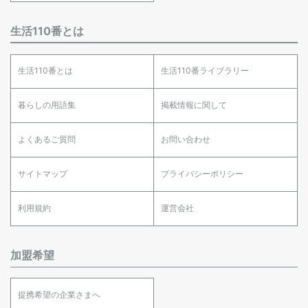
生活110番とは
生活110番とは
生活110番ライブラリー
暮らしの用語集
掲載情報に関して
よくあるご質問
お問い合わせ
サイトマップ
プライバシーポリシー
利用規約
運営会社
加盟希望
提携希望の企業さまへ