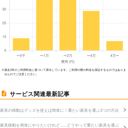
過去3年のご利⽤料⾦に基づいて算出しています。ご利⽤の際の料⾦を保証するものではありま
※
せんのでご注意ください。
サービス関連最新記事
家具の移動はグッズを使えば簡単に！重たい家具を運ぶ3つの方法
家具移動を簡単にやりたいけれど……どうやって重たい家具を運ぶ