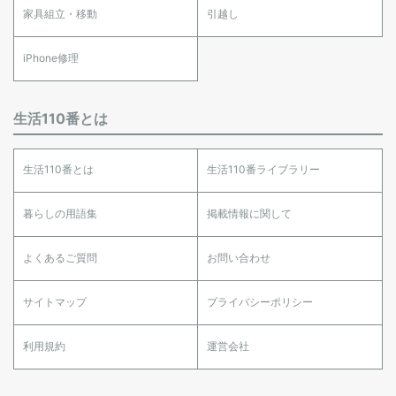
家具組立・移動
引越し
iPhone修理
生活110番とは
生活110番とは
生活110番ライブラリー
暮らしの用語集
掲載情報に関して
よくあるご質問
お問い合わせ
サイトマップ
プライバシーポリシー
利用規約
運営会社