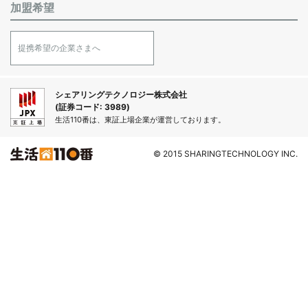
加盟希望
提携希望の企業さまへ
シェアリングテクノロジー株式会社
(証券コード: 3989)
生活110番は、東証上場企業が運営しております。
© 2015 SHARINGTECHNOLOGY INC.