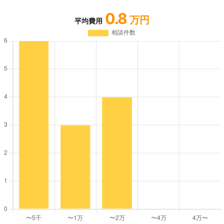
0.8
万円
平均費用