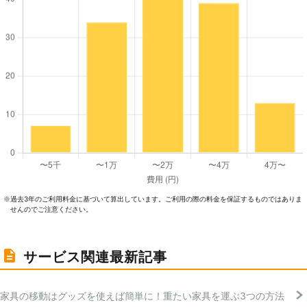
過去3年のご利⽤料⾦に基づいて算出しています。ご利⽤の際の料⾦を保証するものではありま
※
せんのでご注意ください。
サービス関連最新記事
家具の移動はグッズを使えば簡単に！重たい家具を運ぶ3つの方法