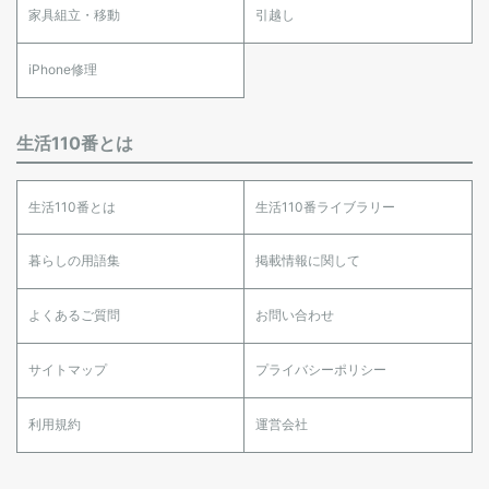
家具組立・移動
引越し
iPhone修理
生活110番とは
生活110番とは
生活110番ライブラリー
暮らしの用語集
掲載情報に関して
よくあるご質問
お問い合わせ
サイトマップ
プライバシーポリシー
利用規約
運営会社