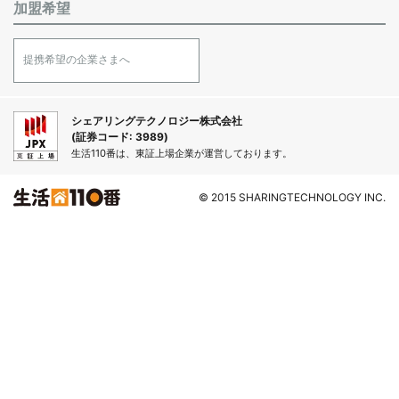
加盟希望
提携希望の企業さまへ
シェアリングテクノロジー株式会社
(証券コード: 3989)
生活110番は、東証上場企業が運営しております。
© 2015 SHARINGTECHNOLOGY INC.