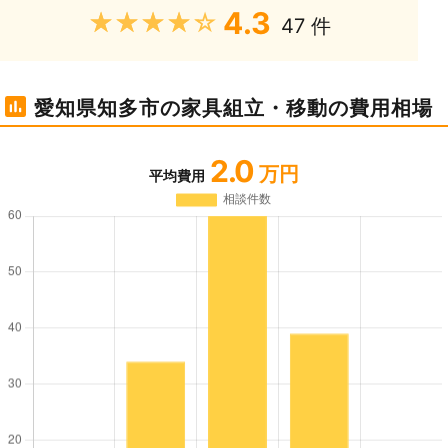
4.3
★★★★★
47 件
愛知県知多市の家具組立・移動の費用相場
2.0
万円
平均費用