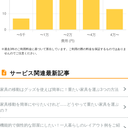
過去3年のご利⽤料⾦に基づいて算出しています。ご利⽤の際の料⾦を保証するものではありま
※
せんのでご注意ください。
サービス関連最新記事
家具の移動はグッズを使えば簡単に！重たい家具を運ぶ3つの方法
家具移動を簡単にやりたいけれど……どうやって重たい家具を運ぶ
の？
機能的で個性的な部屋にしたい！一人暮らしのレイアウト例をご紹