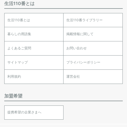
生活110番とは
生活110番とは
生活110番ライブラリー
暮らしの用語集
掲載情報に関して
よくあるご質問
お問い合わせ
サイトマップ
プライバシーポリシー
利用規約
運営会社
加盟希望
提携希望の企業さまへ