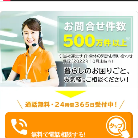
無料で電話相談する!