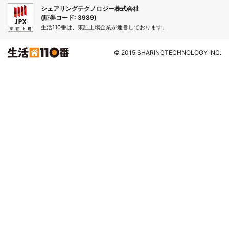
シェアリングテクノロジー株式会社
(証券コード: 3989)
生活110番は、東証上場企業が運営しております。
© 2015 SHARINGTECHNOLOGY INC.