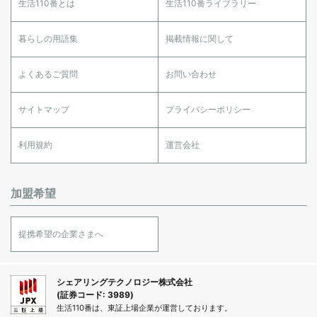
生活110番とは
生活110番ライブラリー
暮らしの用語集
掲載情報に関して
よくあるご質問
お問い合わせ
サイトマップ
プライバシーポリシー
利用規約
運営会社
加盟希望
提携希望の企業さまへ
シェアリングテクノロジー株式会社
(証券コード: 3989)
生活110番は、東証上場企業が運営しております。