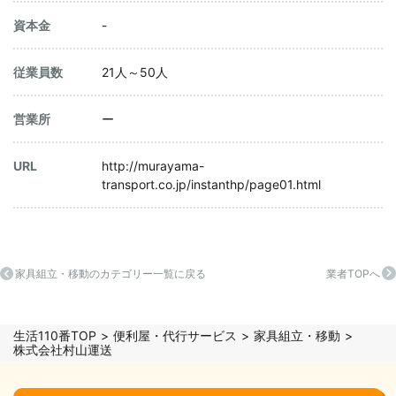
資本金
-
従業員数
21人～50人
営業所
ー
URL
http://murayama-
transport.co.jp/instanthp/page01.html
家具組立・移動のカテゴリー一覧に戻る
業者TOPへ
生活110番TOP
便利屋・代行サービス
家具組立・移動
株式会社村山運送