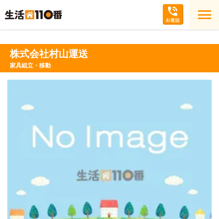
株式会社村山運送
家具組立・移動