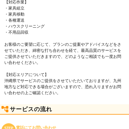
【対応作業】
・家具組立
・家具移動
・各種運送
・ハウスクリーニング
・不用品回収
お客様のご要望に応じて、プランのご提案やアドバイスなどをさ
せていただき、綿密な打ち合わせを経て、最高品質のサービスを
ご提供させていただきますので、どのようなご相談でも一度お問
い合わせください。
【対応エリアについて】
沖縄県でサービスのご提供をさせていただいておりますが、九州
地方など対応できる場合がございますので、恐れ入りますがお問
い合わせの上ご確認ください。
サービスの流れ
電話にてお問い合わせ
STEP