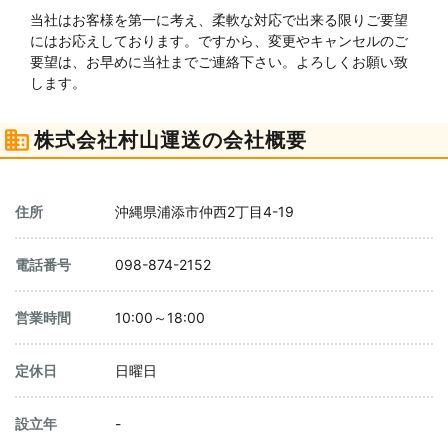
当社はお客様を第一に考え、柔軟な対応で出来る限りご要望
にはお応えしております。ですから、変更やキャンセルのご
要望は、お早めに当社までご連絡下さい。よろしくお願い致
します。
株式会社村山運送の会社概要
住所
沖縄県浦添市仲西2丁目4-19
電話番号
098-874-2152
営業時間
10:00～18:00
定休日
日曜日
設立年
-