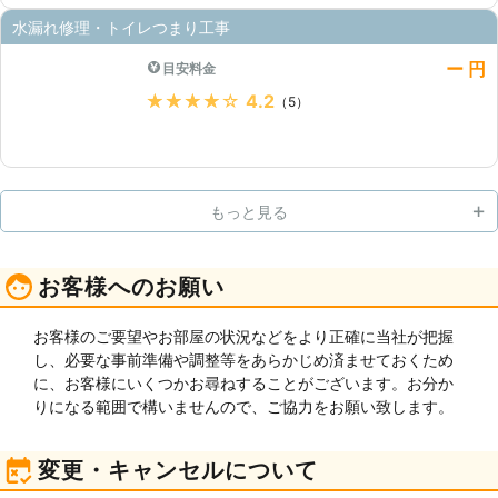
水漏れ修理・トイレつまり工事
ー 円
目安料金
★★★★★
4.2
（5）
もっと見る
お客様へのお願い
お客様のご要望やお部屋の状況などをより正確に当社が把握
し、必要な事前準備や調整等をあらかじめ済ませておくため
に、お客様にいくつかお尋ねすることがございます。お分か
りになる範囲で構いませんので、ご協力をお願い致します。
変更・キャンセルについて