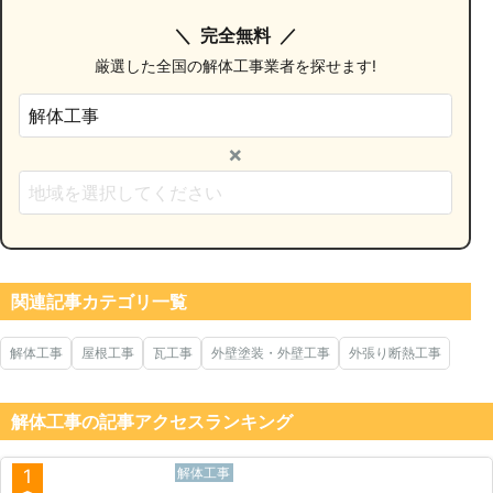
完全無料
厳選した全国の解体工事業者を探せます!
×
関連記事カテゴリ一覧
解体工事
屋根工事
瓦工事
外壁塗装・外壁工事
外張り断熱工事
解体工事の記事アクセスランキング
解体工事
1