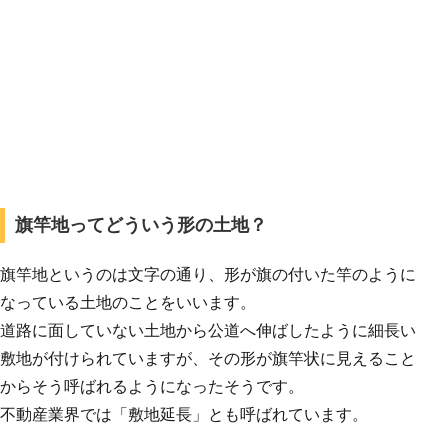
旗竿地ってどういう形の土地？
旗竿地というのは文字の通り、形が旗の付いた竿のように
なっている土地のことをいいます。
道路に面していない土地から公道へ伸ばしたように細長い
敷地が付けられていますが、その形が旗竿状に見えること
からそう呼ばれるようになったそうです。
不動産業界では「敷地延長」とも呼ばれています。