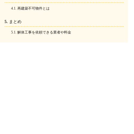
再建築不可物件とは
まとめ
解体工事を依頼できる業者や料金