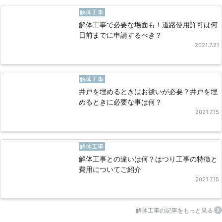
解体工事
解体工事で必要な場面も！道路使用許可は何
日前までに申請するべき？
2021.7.21
解体工事
井戸を埋めるときはお祓いが必要？井戸を埋
めるときに必要な事は何？
2021.7.15
解体工事
解体工事との違いは何？はつり工事の特徴と
費用についてご紹介
2021.7.15
解体工事の記事をもっと見る