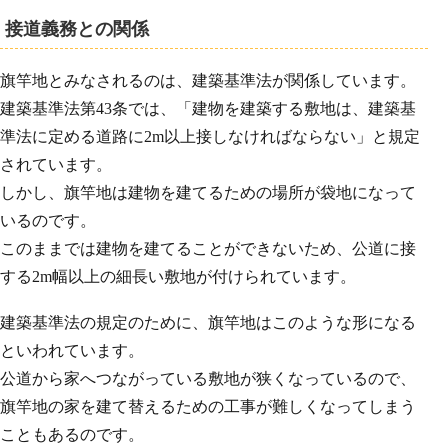
接道義務との関係
旗竿地とみなされるのは、建築基準法が関係しています。
建築基準法第43条では、「建物を建築する敷地は、建築基
準法に定める道路に2m以上接しなければならない」と規定
されています。
しかし、旗竿地は建物を建てるための場所が袋地になって
いるのです。
このままでは建物を建てることができないため、公道に接
する2m幅以上の細長い敷地が付けられています。
建築基準法の規定のために、旗竿地はこのような形になる
といわれています。
公道から家へつながっている敷地が狭くなっているので、
旗竿地の家を建て替えるための工事が難しくなってしまう
こともあるのです。