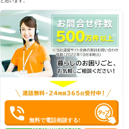
と思います。
無料で電話相談する!
0120-447-110