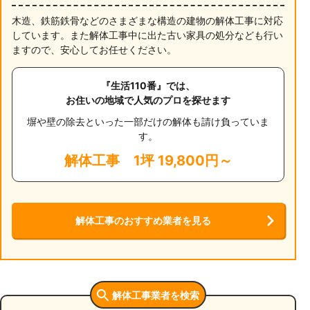
木造、鉄筋鉄骨などのさまざまな構造の建物の解体工事に対応
しています。また解体工事中に出た古い家具の処分なども行い
ますので、安心してお任せください。
『生活110番』では、
お住いの地域で人気のプロを探せます
塀や壁の除去といった一部だけの解体も請け負っていま
す。
解体工事
1坪 19,800円～
解体工事のおすすめ業者を見る
解体工事業者を検索