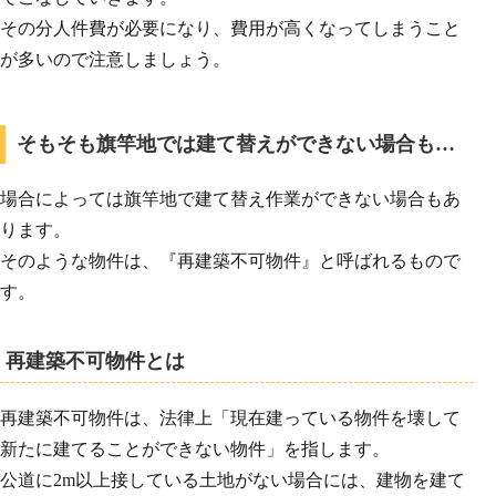
その分人件費が必要になり、費用が高くなってしまうこと
が多いので注意しましょう。
そもそも旗竿地では建て替えができない場合も…
場合によっては旗竿地で建て替え作業ができない場合もあ
ります。
そのような物件は、『再建築不可物件』と呼ばれるもので
す。
再建築不可物件とは
再建築不可物件は、法律上「現在建っている物件を壊して
新たに建てることができない物件」を指します。
公道に2m以上接している土地がない場合には、建物を建て