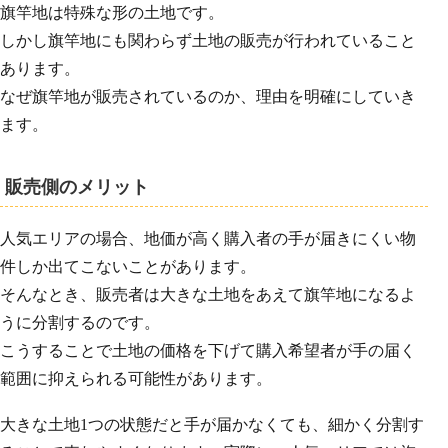
旗竿地は特殊な形の土地です。
しかし旗竿地にも関わらず土地の販売が行われていること
あります。
なぜ旗竿地が販売されているのか、理由を明確にしていき
ます。
販売側のメリット
人気エリアの場合、地価が高く購入者の手が届きにくい物
件しか出てこないことがあります。
そんなとき、販売者は大きな土地をあえて旗竿地になるよ
うに分割するのです。
こうすることで土地の価格を下げて購入希望者が手の届く
範囲に抑えられる可能性があります。
大きな土地1つの状態だと手が届かなくても、細かく分割す