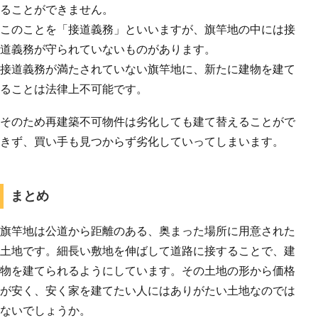
ることができません。
このことを「接道義務」といいますが、旗竿地の中には接
道義務が守られていないものがあります。
接道義務が満たされていない旗竿地に、新たに建物を建て
ることは法律上不可能です。
そのため再建築不可物件は劣化しても建て替えることがで
きず、買い手も見つからず劣化していってしまいます。
まとめ
旗竿地は公道から距離のある、奥まった場所に用意された
土地です。細長い敷地を伸ばして道路に接することで、建
物を建てられるようにしています。その土地の形から価格
が安く、安く家を建てたい人にはありがたい土地なのでは
ないでしょうか。