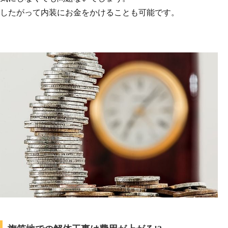
したがって内装にお金をかけることも可能です。