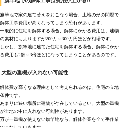
旗竿地での解体工事は費用が上がる!?
旗竿地で家の建て替えをおこなう場合、土地の形の問題で
解体工事費用が高くなってしまう恐れがあります。
一般的に住宅を解体する場合、解体にかかる費用は、建物
の素材にもよりますが200万～300万円ほどが相場です。
しかし、旗竿地に建てた住宅を解体する場合、解体にかか
る費用も2倍～3倍ほどになってしまうことがあるのです。
大型の重機が入れない可能性
解体費が高くなる理由として考えられるのは、住宅の立地
条件です。
あまりに狭い場所に建物が存在しているとい、大型の重機
が土地の中に入れない可能性があります。
万が一重機が使えない旗竿地なら、解体作業を全て手作業
でこなしていきます。