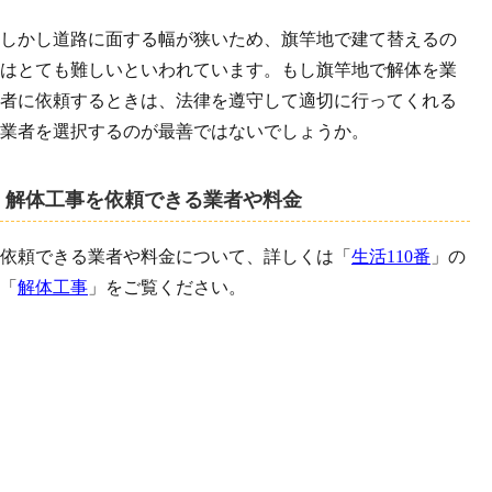
しかし道路に面する幅が狭いため、旗竿地で建て替えるの
はとても難しいといわれています。もし旗竿地で解体を業
者に依頼するときは、法律を遵守して適切に行ってくれる
業者を選択するのが最善ではないでしょうか。
解体工事を依頼できる業者や料金
依頼できる業者や料金について、詳しくは「
生活110番
」の
「
解体工事
」をご覧ください。