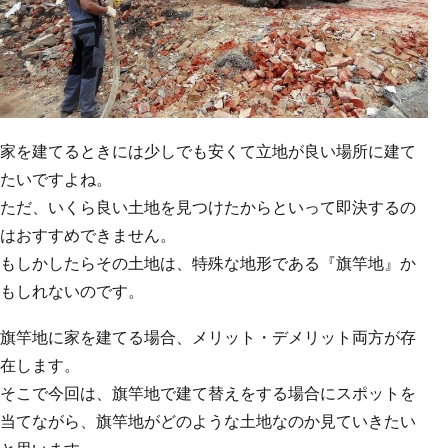
家を建てるときには少しでも安くて立地が良い場所に建て
たいですよね。
ただ、いくら良い土地を見つけたからといって即決するの
はおすすめできません。
もしかしたらその土地は、特殊な地形である『旗竿地』か
もしれないのです。
旗竿地に家を建てる場合、メリット・デメリット両方が存
在します。
そこで今回は、旗竿地で建て替えをする場合にスポットを
当てながら、旗竿地がどのような土地なのか見ていきたい