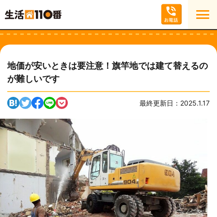
地価が安いときは要注意！旗竿地では建て替えるの
が難しいです
最終更新日：2025.1.17