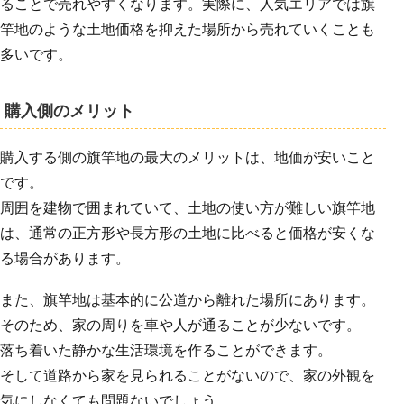
ることで売れやすくなります。実際に、人気エリアでは旗
竿地のような土地価格を抑えた場所から売れていくことも
多いです。
購入側のメリット
購入する側の旗竿地の最大のメリットは、地価が安いこと
です。
周囲を建物で囲まれていて、土地の使い方が難しい旗竿地
は、通常の正方形や長方形の土地に比べると価格が安くな
る場合があります。
また、旗竿地は基本的に公道から離れた場所にあります。
そのため、家の周りを車や人が通ることが少ないです。
落ち着いた静かな生活環境を作ることができます。
そして道路から家を見られることがないので、家の外観を
気にしなくても問題ないでしょう。