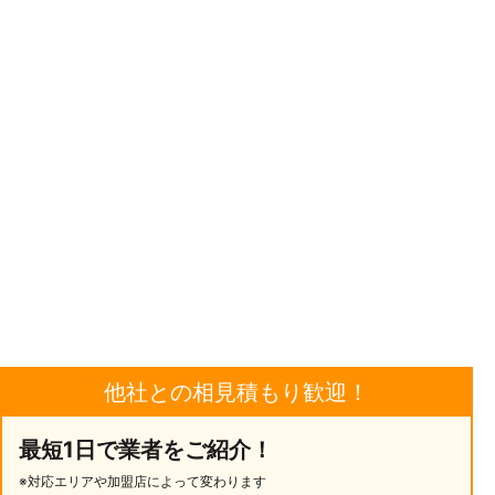
他社との相見積もり歓迎！
最短1日で業者をご紹介！
※対応エリアや加盟店によって変わります