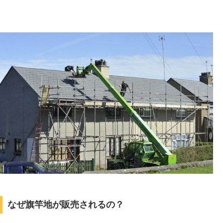
なぜ旗竿地が販売されるの？